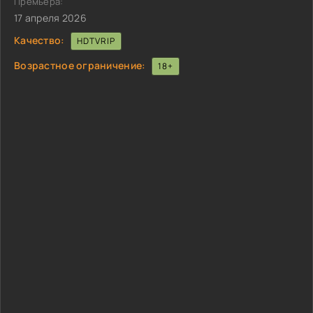
Премьера:
17 апреля 2026
Качество:
HDTVRIP
Возрастное ограничение:
18+