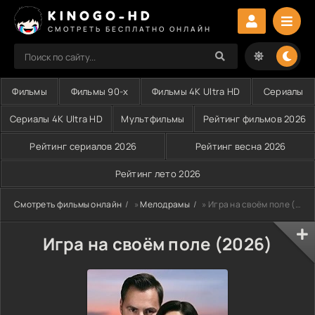
KINOGO-HD
СМОТРЕТЬ БЕСПЛАТНО ОНЛАЙН
Фильмы
Фильмы 90-х
Фильмы 4K Ultra HD
Сериалы
Сериалы 4K Ultra HD
Мультфильмы
Рейтинг фильмов 2026
Рейтинг сериалов 2026
Рейтинг весна 2026
Рейтинг лето 2026
Смотреть фильмы онлайн
»
Мелодрамы
» Игра на своём поле (2026)
Игра на своём поле (2026)