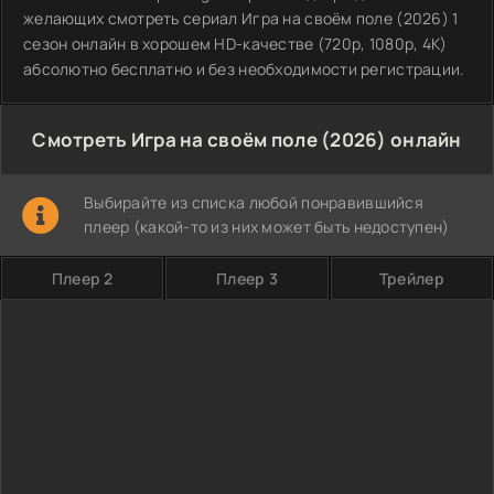
желающих смотреть сериал Игра на своём поле (2026) 1
сезон онлайн в хорошем HD-качестве (720p, 1080p, 4K)
абсолютно бесплатно и без необходимости регистрации.
Смотреть Игра на своём поле (2026) онлайн
Выбирайте из списка любой понравившийся
плеер (какой-то из них может быть недоступен)
Плеер 2
Плеер 3
Трейлер