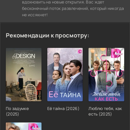
вдохновить на новые открытия. Вас ждет
бесконечный поток развлечений, который никогда
не иссякнет!
Рекомендации к просмотру:
По задумке
Её тайна (2026)
Люблю тебя, как
(2025)
есть (2025)