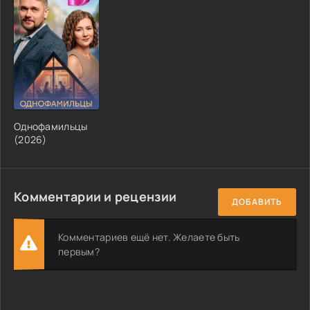
Однофамильцы
(2026)
Комментарии и рецензии
ДОБАВИТЬ
Комментариев ещё нет. Желаете быть
первым?