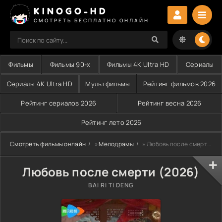
KINOGO-HD
СМОТРЕТЬ БЕСПЛАТНО ОНЛАЙН
Фильмы
Фильмы 90-х
Фильмы 4K Ultra HD
Сериалы
Сериалы 4K Ultra HD
Мультфильмы
Рейтинг фильмов 2026
Рейтинг сериалов 2026
Рейтинг весна 2026
Рейтинг лето 2026
Смотреть фильмы онлайн
»
Мелодрамы
» Любовь после смерти (2026)
Любовь после смерти (2026)
BAI RI TI DENG