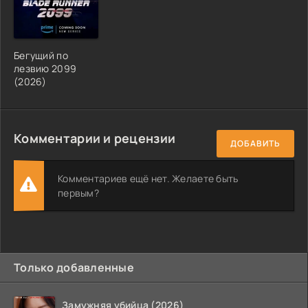
Бегущий по
лезвию 2099
(2026)
Комментарии и рецензии
ДОБАВИТЬ
Комментариев ещё нет. Желаете быть
первым?
Только добавленные
Замужняя убийца (2026)