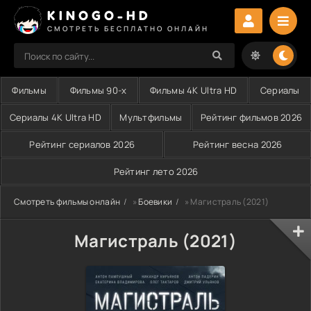
KINOGO-HD
СМОТРЕТЬ БЕСПЛАТНО ОНЛАЙН
Фильмы
Фильмы 90-х
Фильмы 4K Ultra HD
Сериалы
Сериалы 4K Ultra HD
Мультфильмы
Рейтинг фильмов 2026
Рейтинг сериалов 2026
Рейтинг весна 2026
Рейтинг лето 2026
Смотреть фильмы онлайн
»
Боевики
» Магистраль (2021)
Магистраль (2021)