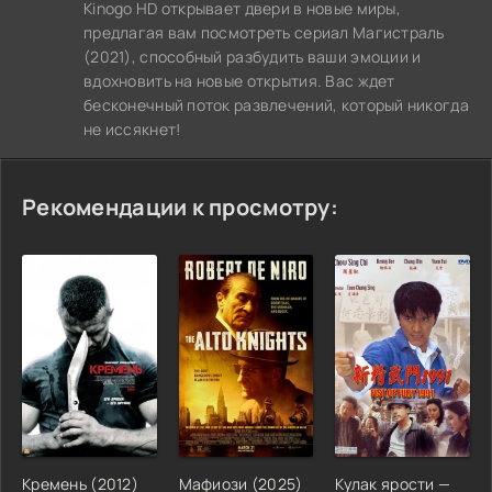
Kinogo HD открывает двери в новые миры,
предлагая вам посмотреть сериал Магистраль
(2021), способный разбудить ваши эмоции и
вдохновить на новые открытия. Вас ждет
бесконечный поток развлечений, который никогда
не иссякнет!
Рекомендации к просмотру:
Кремень (2012)
Мафиози (2025)
Кулак ярости —