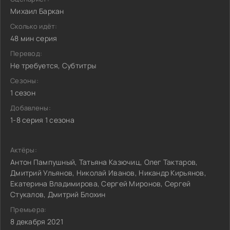
Михаил Баркан
Сколько идёт:
48 мин серия
Перевод:
Не требуется, Субтитры
Сезоны:
1 сезон
Добавлены:
1-8 серия 1 сезона
Актёры:
Антон Пампушный, Татьяна Казючиц, Олег Тактаров,
Дмитрий Ульянов, Николай Иванов, Никандр Кирьянов,
Екатерина Владимирова, Сергей Миронов, Сергей
Стукалов, Дмитрий Блохин
Премьера:
8 декабря 2021