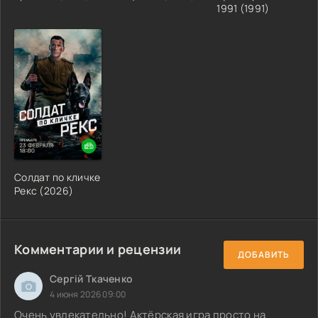
1991 (1991)
Солдат по кличке
Рекс (2026)
Комментарии и рецензии
ДОБАВИТЬ
Сергій Ткаченко
4 июня 2026 09:00
Очень увлекательно! Актёрская игра просто на