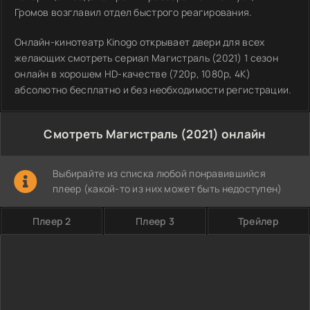
Громов возглавил отдел быстрого реагирования.
Онлайн-кинотеатр Kinogo открывает двери для всех
желающих смотреть сериал Магистраль (2021) 1 сезон
онлайн в хорошем HD-качестве (720p, 1080p, 4K)
абсолютно бесплатно и без необходимости регистрации.
Смотреть Магистраль (2021) онлайн
Выбирайте из списка любой понравившийся
плеер (какой-то из них может быть недоступен)
Плеер 2
Плеер 3
Трейлер