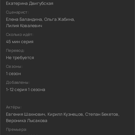
Екатерина Двигубская
Сценарист:
Елена Баландина, Ольга Жабина,
Лилия Ковалевич
Сколько идёт:
45 мин серия
Перевод:
Не требуется
Сезоны:
1 сезон
Добавлены:
1-12 серия 1 сезона
Актёры:
Евгения Шахнович, Кирилл Кузнецов, Степан Бекетов,
Вероника Лысакова
Премьера: