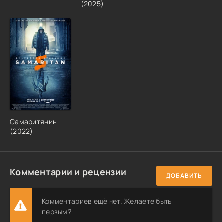
(2025)
Самаритянин
(2022)
Комментарии и рецензии
ДОБАВИТЬ
Комментариев ещё нет. Желаете быть
первым?