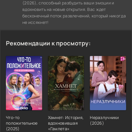
(2026), способный разбудить ваши эмоции и
вдохновить на новые открытия. Вас ждет
бесконечный поток развлечений, который никогда
не иссякнет!
Рекомендации к просмотру:
Что-то
Хамнет: История,
Неразлучники
положительное
вдохновившая
(2026)
(2025)
«Гамлета»