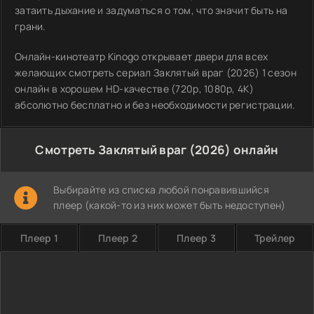
затаить дыхание и задуматься о том, что значит быть на
грани.
Онлайн-кинотеатр Kinogo открывает двери для всех
желающих смотреть сериал Заклятый враг (2026) 1 сезон
онлайн в хорошем HD-качестве (720p, 1080p, 4K)
абсолютно бесплатно и без необходимости регистрации.
Смотреть Заклятый враг (2026) онлайн
Выбирайте из списка любой понравившийся
плеер (какой-то из них может быть недоступен)
Плеер 1
Плеер 2
Плеер 3
Трейлер