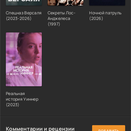
Спецназ Версаля
Секреты Лос-
Ночной патруль
(2023-2026)
Анджелеса
(2026)
(1997)
Реальная
история Уиннер
(2023)
Комментарии и рецензии
ДОБАВИТЬ