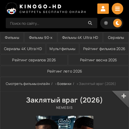
KINOGO-HD
СМОТРЕТЬ БЕСПЛАТНО ОНЛАЙН
Фильмы
Фильмы 90-х
Фильмы 4K Ultra HD
Сериалы
Сериалы 4K Ultra HD
Мультфильмы
Рейтинг фильмов 2026
Рейтинг сериалов 2026
Рейтинг весна 2026
Рейтинг лето 2026
Смотреть фильмы онлайн
»
Боевики
» Заклятый враг (2026)
Заклятый враг (2026)
NEMESIS