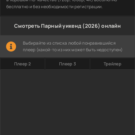
бесплатно и без необходимости регистрации.
Смотреть Парный уикенд (2026) онлайн
Выбирайте из списка любой понравившийся
плеер (какой-то из них может быть недоступен)
Плеер 2
Плеер 3
Трейлер