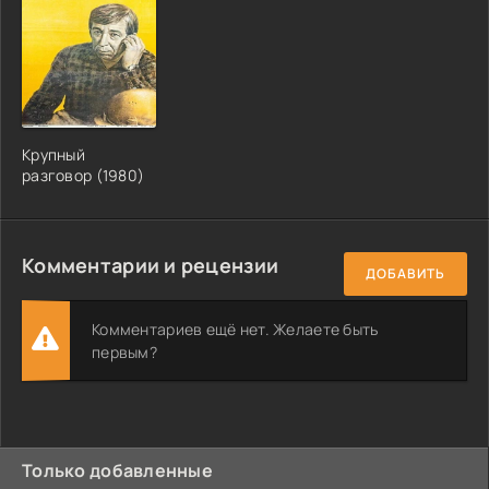
Крупный
разговор (1980)
Комментарии и рецензии
ДОБАВИТЬ
Комментариев ещё нет. Желаете быть
первым?
Только добавленные