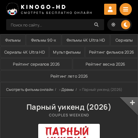
KINOGO-HD
СМОТРЕТЬ БЕСПЛАТНО ОНЛАЙН
Фильмы
Фильмы 90-х
Фильмы 4K Ultra HD
Сериалы
Сериалы 4K Ultra HD
Мультфильмы
Рейтинг фильмов 2026
Рейтинг сериалов 2026
Рейтинг весна 2026
Рейтинг лето 2026
Смотреть фильмы онлайн
»
Драмы
» Парный уикенд (2026)
Парный уикенд (2026)
COUPLES WEEKEND