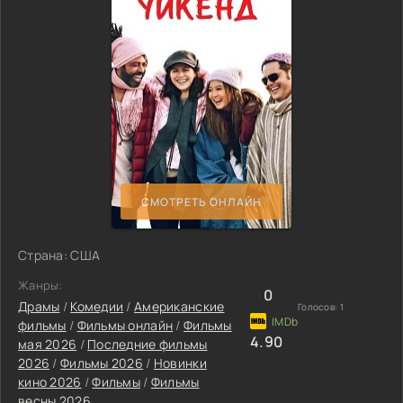
СМОТРЕТЬ ОНЛАЙН
Страна: США
Жанры:
0
Драмы
/
Комедии
/
Американские
Голосов:
1
фильмы
/
Фильмы онлайн
/
Фильмы
4.90
мая 2026
/
Последние фильмы
2026
/
Фильмы 2026
/
Новинки
кино 2026
/
Фильмы
/
Фильмы
весны 2026