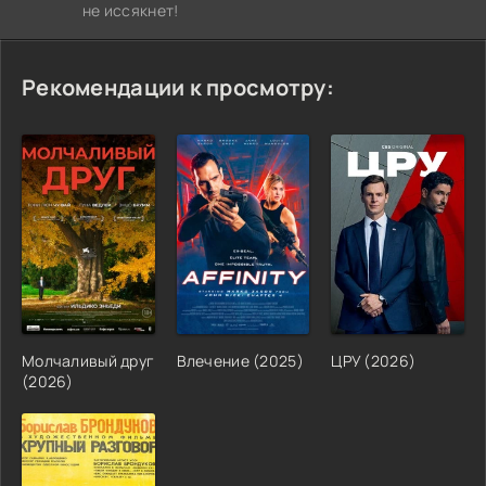
не иссякнет!
Рекомендации к просмотру:
Молчаливый друг
Влечение (2025)
ЦРУ (2026)
(2026)