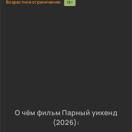
Возрастное ограничение:
18+
О чём фильм Парный уикенд
(2026):