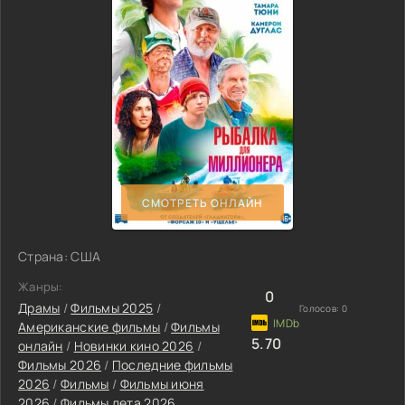
СМОТРЕТЬ ОНЛАЙН
Страна: США
Жанры:
0
Драмы
/
Фильмы 2025
/
Голосов:
0
Американские фильмы
/
Фильмы
5.70
онлайн
/
Новинки кино 2026
/
Фильмы 2026
/
Последние фильмы
2026
/
Фильмы
/
Фильмы июня
2026
/
Фильмы лета 2026