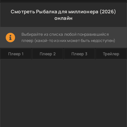
Смотреть Рыбалка для миллионера (2026)
онлайн
Выбирайте из списка любой понравившийся
плеер (какой-то из них может быть недоступен)
Плеер 1
Плеер 2
Плеер 3
Трейлер