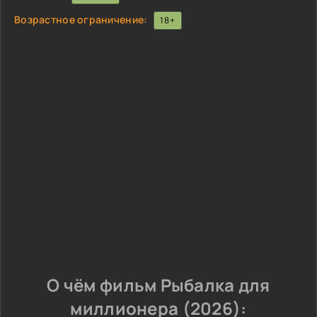
Возрастное ограничение:
18+
О чём фильм Рыбалка для
миллионера (2026):