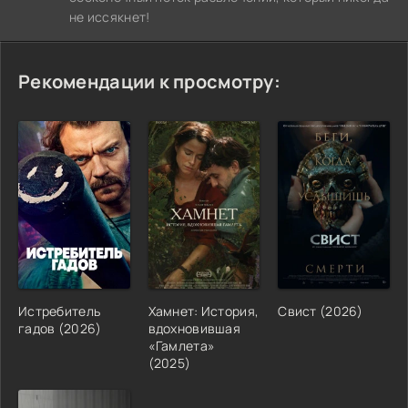
не иссякнет!
Рекомендации к просмотру:
Истребитель
Хамнет: История,
Свист (2026)
гадов (2026)
вдохновившая
«Гамлета»
(2025)