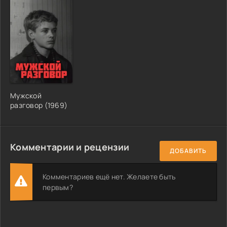
Мужской
разговор (1969)
Комментарии и рецензии
ДОБАВИТЬ
Комментариев ещё нет. Желаете быть
первым?