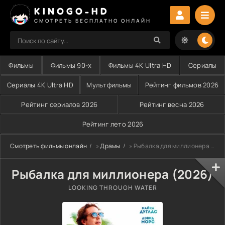
KINOGO-HD
СМОТРЕТЬ БЕСПЛАТНО ОНЛАЙН
Фильмы
Фильмы 90-х
Фильмы 4K Ultra HD
Сериалы
Сериалы 4K Ultra HD
Мультфильмы
Рейтинг фильмов 2026
Рейтинг сериалов 2026
Рейтинг весна 2026
Рейтинг лето 2026
Смотреть фильмы онлайн
»
Драмы
» Рыбалка для миллионера (2026)
Рыбалка для миллионера (2026)
LOOKING THROUGH WATER