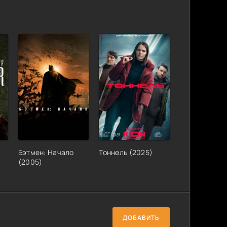
Бэтмен: Начало
Тоннель (2025)
(2005)
ДОБАВИТЬ