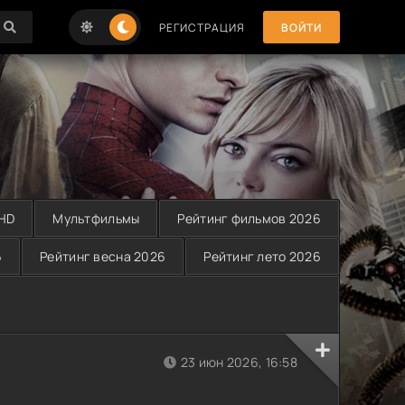
РЕГИСТРАЦИЯ
ВОЙТИ
 HD
Мультфильмы
Рейтинг фильмов 2026
6
Рейтинг весна 2026
Рейтинг лето 2026
23 июн 2026, 16:58