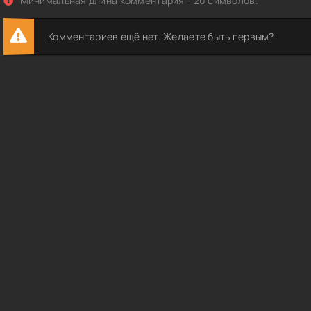
Минимальная длина комментария - 20 символов.
Комментариев ещё нет. Желаете быть первым?