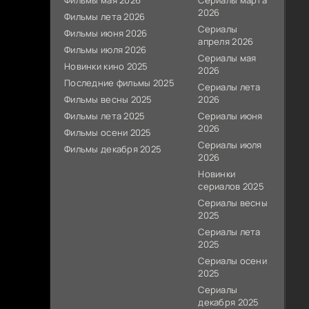
Фильмы мая 2026
Сериалы марта
2026
Фильмы лета 2026
Сериалы
Фильмы июня 2026
апреля 2026
Фильмы июля 2026
Сериалы мая
Новинки кино 2025
2026
Последние фильмы 2025
Сериалы лета
Фильмы весны 2025
2026
Фильмы лета 2025
Сериалы июня
2026
Фильмы осени 2025
Сериалы июля
Фильмы декабря 2025
2026
Новинки
сериалов 2025
Сериалы весны
2025
Сериалы лета
2025
Сериалы осени
2025
Сериалы
декабря 2025