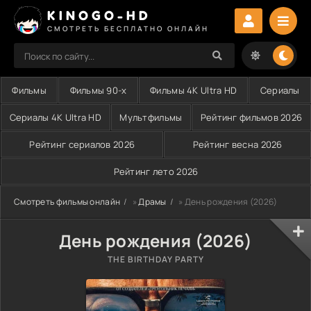
KINOGO-HD
СМОТРЕТЬ БЕСПЛАТНО ОНЛАЙН
Фильмы
Фильмы 90-х
Фильмы 4K Ultra HD
Сериалы
Сериалы 4K Ultra HD
Мультфильмы
Рейтинг фильмов 2026
Рейтинг сериалов 2026
Рейтинг весна 2026
Рейтинг лето 2026
Смотреть фильмы онлайн
»
Драмы
» День рождения (2026)
День рождения (2026)
THE BIRTHDAY PARTY