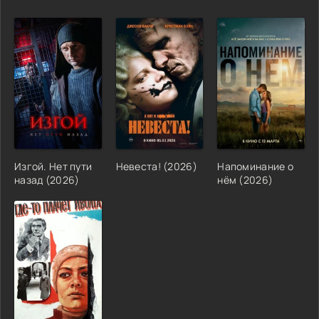
Изгой. Нет пути
Невеста! (2026)
Напоминание о
назад (2026)
нём (2026)