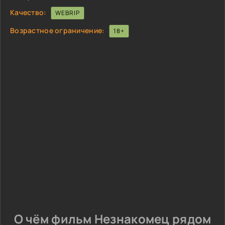
Качество:
WEBRIP
Возрастное ограничение:
18+
О чём фильм Незнакомец рядом