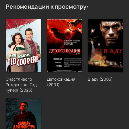
Рекомендации к просмотру:
Счастливого
Детоксикация
В аду (2003)
Рождества, Тед
(2001)
Купер! (2025)