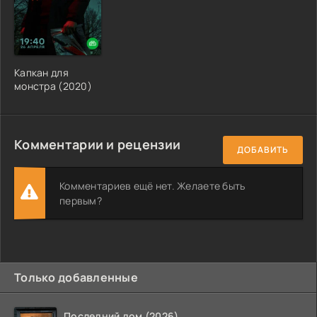
Капкан для
монстра (2020)
Комментарии и рецензии
ДОБАВИТЬ
Комментариев ещё нет. Желаете быть
первым?
Только добавленные
Последний дом (2026)