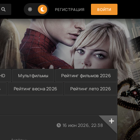
РЕГИСТРАЦИЯ
ВОЙТИ
 HD
Мультфильмы
Рейтинг фильмов 2026
6
Рейтинг весна 2026
Рейтинг лето 2026
16 июн 2026, 22:38