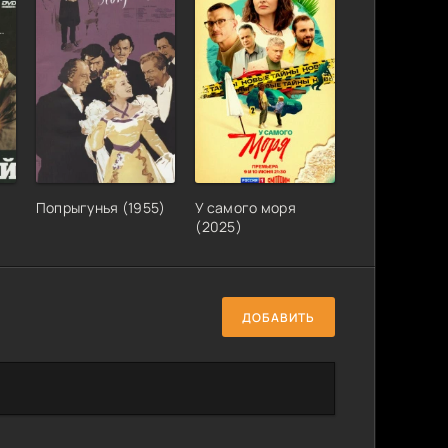
Попрыгунья (1955)
У самого моря
(2025)
ДОБАВИТЬ