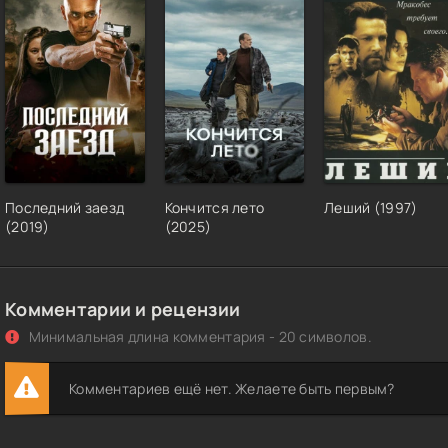
Последний заезд
Кончится лето
Леший (1997)
(2019)
(2025)
Комментарии и рецензии
Минимальная длина комментария - 20 символов.
Комментариев ещё нет. Желаете быть первым?