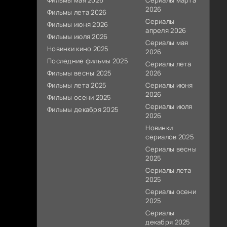
Фильмы мая 2026
Сериалы марта
2026
Фильмы лета 2026
Сериалы
Фильмы июня 2026
апреля 2026
Фильмы июля 2026
Сериалы мая
Новинки кино 2025
2026
Последние фильмы 2025
Сериалы лета
Фильмы весны 2025
2026
Фильмы лета 2025
Сериалы июня
2026
Фильмы осени 2025
Сериалы июля
Фильмы декабря 2025
2026
Новинки
сериалов 2025
Сериалы весны
2025
Сериалы лета
2025
Сериалы осени
2025
Сериалы
декабря 2025