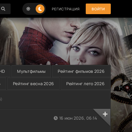
РЕГИСТРАЦИЯ
ВОЙТИ
 HD
Мультфильмы
Рейтинг фильмов 2026
6
Рейтинг весна 2026
Рейтинг лето 2026
6)
16 июн 2026, 06:14