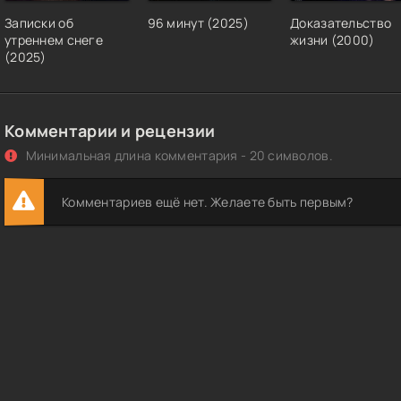
Записки об
96 минут (2025)
Доказательство
утреннем снеге
жизни (2000)
(2025)
Комментарии и рецензии
Минимальная длина комментария - 20 символов.
Комментариев ещё нет. Желаете быть первым?