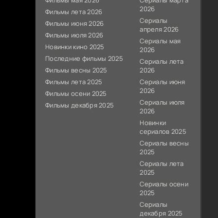
Фильмы мая 2026
Сериалы марта
2026
Фильмы лета 2026
Сериалы
Фильмы июня 2026
апреля 2026
Фильмы июля 2026
Сериалы мая
Новинки кино 2025
2026
Последние фильмы 2025
Сериалы лета
Фильмы весны 2025
2026
Фильмы лета 2025
Сериалы июня
2026
Фильмы осени 2025
Сериалы июля
Фильмы декабря 2025
2026
Новинки
сериалов 2025
Сериалы весны
2025
Сериалы лета
2025
Сериалы осени
2025
Сериалы
декабря 2025