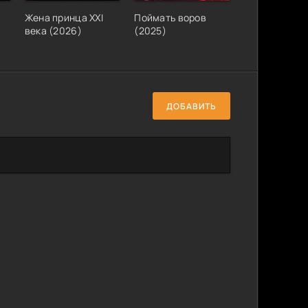
Жена принца XXI
Поймать воров
века (2026)
(2025)
ДОБАВИТЬ