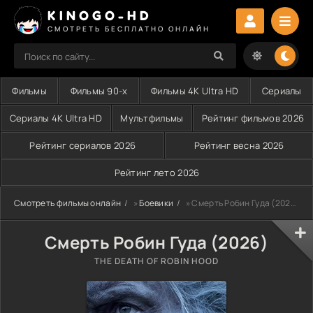
KINOGO-HD
СМОТРЕТЬ БЕСПЛАТНО ОНЛАЙН
Фильмы
Фильмы 90-х
Фильмы 4K Ultra HD
Сериалы
Сериалы 4K Ultra HD
Мультфильмы
Рейтинг фильмов 2026
Рейтинг сериалов 2026
Рейтинг весна 2026
Рейтинг лето 2026
Смотреть фильмы онлайн
»
Боевики
» Смерть Робин Гуда (2026)
Смерть Робин Гуда (2026)
THE DEATH OF ROBIN HOOD