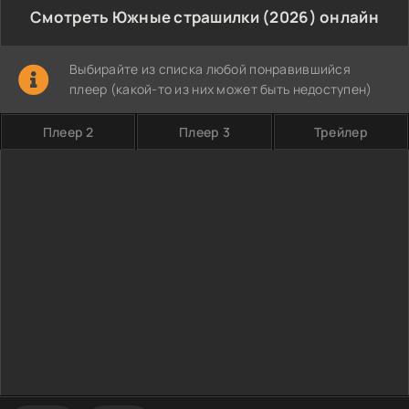
Смотреть Южные страшилки (2026) онлайн
Выбирайте из списка любой понравившийся
плеер (какой-то из них может быть недоступен)
Плеер 2
Плеер 3
Трейлер