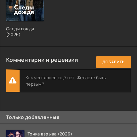
Следы дождя
(2026)
Комментарии и рецензии
ДОБАВИТЬ
Комментариев ещё нет. Желаете быть
первым?
Только добавленные
Точка взрыва (2026)