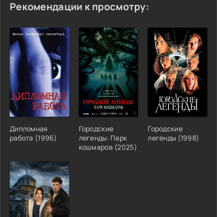
Рекомендации к просмотру:
Дипломная
Городские
Городские
работа (1996)
легенды: Парк
легенды (1998)
кошмаров (2025)