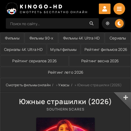
KINOGO-HD
СМОТРЕТЬ БЕСПЛАТНО ОНЛАЙН
Фильмы
Фильмы 90-х
Фильмы 4K Ultra HD
Сериалы
Сериалы 4K Ultra HD
Мультфильмы
Рейтинг фильмов 2026
Рейтинг сериалов 2026
Рейтинг весна 2026
Рейтинг лето 2026
Смотреть фильмы онлайн
»
Ужасы
» Южные страшилки (2026)
Южные страшилки (2026)
SOUTHERN SCARES