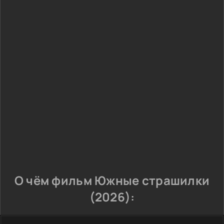
О чём фильм Южные страшилки
(2026):