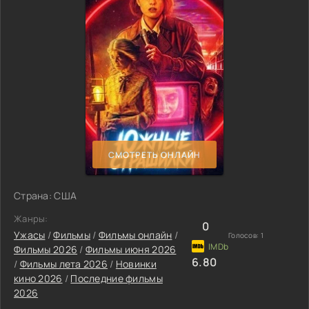
СМОТРЕТЬ ОНЛАЙН
Страна: США
Жанры:
0
Ужасы
/
Фильмы
/
Фильмы онлайн
/
Голосов:
1
Фильмы 2026
/
Фильмы июня 2026
6.80
/
Фильмы лета 2026
/
Новинки
кино 2026
/
Последние фильмы
2026