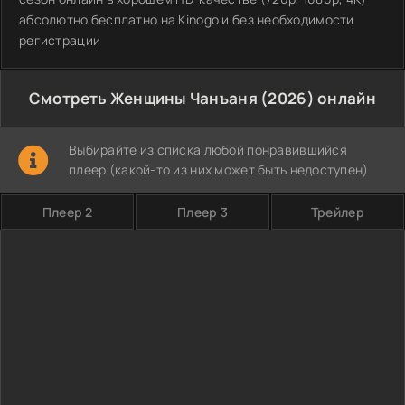
абсолютно бесплатно на Kinogo и без необходимости
регистрации
Смотреть Женщины Чанъаня (2026) онлайн
Выбирайте из списка любой понравившийся
плеер (какой-то из них может быть недоступен)
Плеер 2
Плеер 3
Трейлер