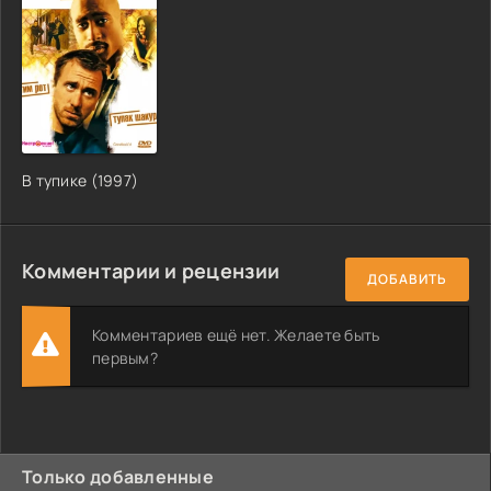
В тупике (1997)
Комментарии и рецензии
ДОБАВИТЬ
Комментариев ещё нет. Желаете быть
первым?
Только добавленные