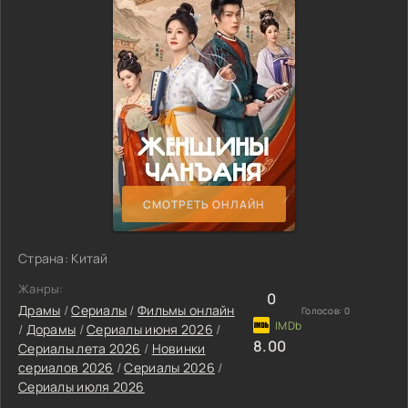
СМОТРЕТЬ ОНЛАЙН
Страна: Китай
Жанры:
0
Драмы
/
Сериалы
/
Фильмы онлайн
Голосов:
0
/
Дорамы
/
Сериалы июня 2026
/
8.00
Сериалы лета 2026
/
Новинки
сериалов 2026
/
Сериалы 2026
/
Сериалы июля 2026