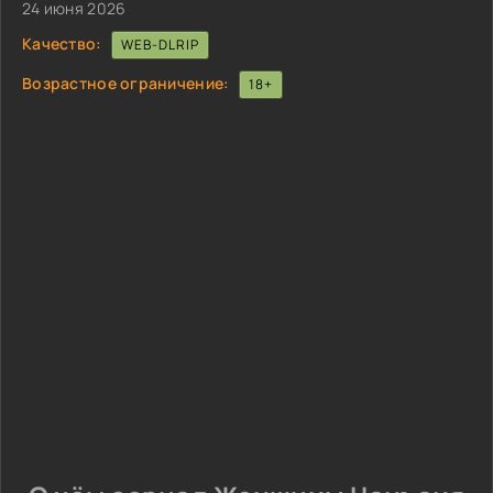
24 июня 2026
Качество:
WEB-DLRIP
Возрастное ограничение:
18+