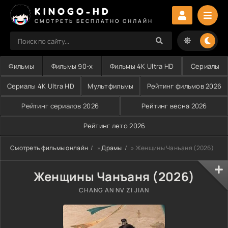
KINOGO-HD
СМОТРЕТЬ БЕСПЛАТНО ОНЛАЙН
Фильмы
Фильмы 90-х
Фильмы 4K Ultra HD
Сериалы
Сериалы 4K Ultra HD
Мультфильмы
Рейтинг фильмов 2026
Рейтинг сериалов 2026
Рейтинг весна 2026
Рейтинг лето 2026
Смотреть фильмы онлайн
»
Драмы
» Женщины Чанъаня (2026)
Женщины Чанъаня (2026)
CHANG AN NV ZI JIAN