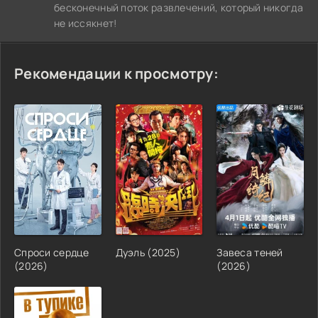
бесконечный поток развлечений, который никогда
не иссякнет!
Рекомендации к просмотру:
Спроси сердце
Дуэль (2025)
Завеса теней
(2026)
(2026)