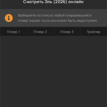
Смотреть Эль (2026) онлайн
Выбирайте из списка любой понравившийся
плеер (какой-то из них может быть недоступен)
Плеер 1
Плеер 2
Плеер 3
Трейлер