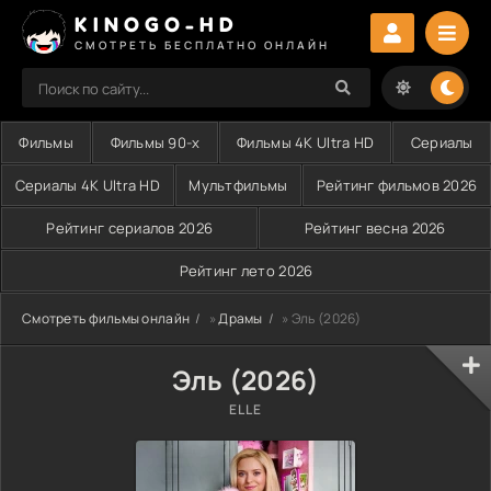
KINOGO-HD
СМОТРЕТЬ БЕСПЛАТНО ОНЛАЙН
Фильмы
Фильмы 90-х
Фильмы 4K Ultra HD
Сериалы
Сериалы 4K Ultra HD
Мультфильмы
Рейтинг фильмов 2026
Рейтинг сериалов 2026
Рейтинг весна 2026
Рейтинг лето 2026
Смотреть фильмы онлайн
»
Драмы
» Эль (2026)
Эль (2026)
ELLE