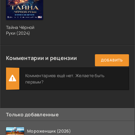
Тайна Чёрной
Руки (2024)
Комментарии и рецензии
ДОБАВИТЬ
Комментариев ещё нет. Желаете быть
первым?
Только добавленные
Мороженщик (2026)