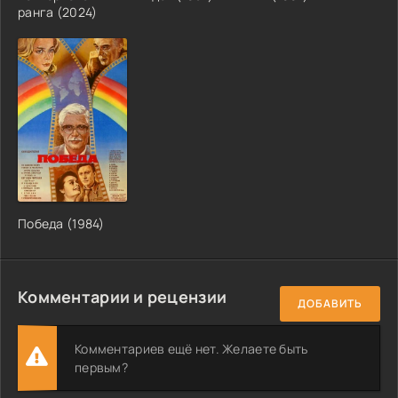
ранга (2024)
Победа (1984)
Комментарии и рецензии
ДОБАВИТЬ
Комментариев ещё нет. Желаете быть
первым?