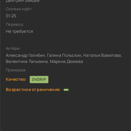
Дмитрий Зайцев
Сколько идёт:
01:25
Перевод:
Не требуется
Актёры:
Александр Галибин, Галина Польских, Наталья Вавилова,
Валентина Талызина, Марина Дюжева
Премьера:
Качество:
DVDRIP
Возрастное ограничение: