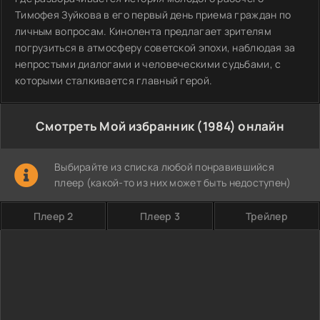
Тимофея Зуйкова в его первый день приема граждан по
личным вопросам. Кинолента предлагает зрителям
погрузиться в атмосферу советской эпохи, наблюдая за
непростыми диалогами и человеческими судьбами, с
которыми сталкивается главный герой.
Смотреть Мой избранник (1984) онлайн
Выбирайте из списка любой понравившийся
плеер (какой-то из них может быть недоступен)
Плеер 2
Плеер 3
Трейлер