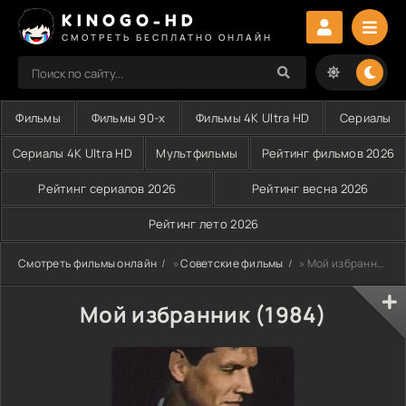
KINOGO-HD
СМОТРЕТЬ БЕСПЛАТНО ОНЛАЙН
Фильмы
Фильмы 90-х
Фильмы 4K Ultra HD
Сериалы
Сериалы 4K Ultra HD
Мультфильмы
Рейтинг фильмов 2026
Рейтинг сериалов 2026
Рейтинг весна 2026
Рейтинг лето 2026
Смотреть фильмы онлайн
»
Советские фильмы
» Мой избранник (1984)
Мой избранник (1984)