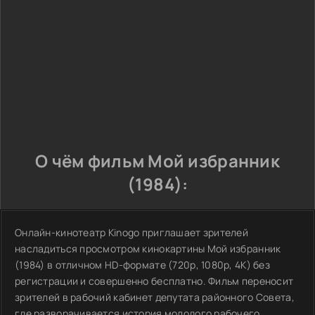
О чём фильм Мой избранник
(1984):
Онлайн-кинотеатр Kinogo приглашает зрителей
насладиться просмотром кинокартины Мой избранник
(1984) в отличном HD-формате (720p, 1080p, 4K) без
регистрации и совершенно бесплатно. Фильм переносит
зрителей в рабочий кабинет депутата районного Совета,
где разворачивается история молодого рабочего