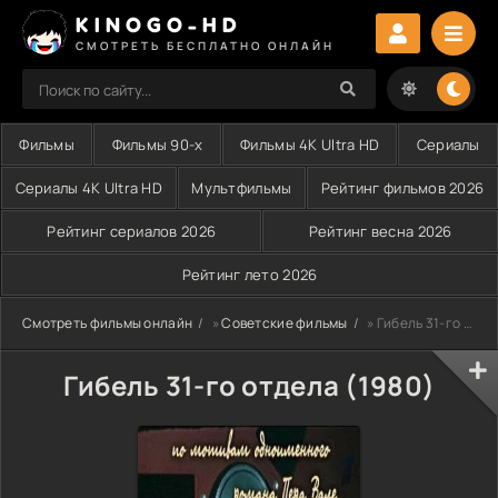
KINOGO-HD
СМОТРЕТЬ БЕСПЛАТНО ОНЛАЙН
Фильмы
Фильмы 90-х
Фильмы 4K Ultra HD
Сериалы
Сериалы 4K Ultra HD
Мультфильмы
Рейтинг фильмов 2026
Рейтинг сериалов 2026
Рейтинг весна 2026
Рейтинг лето 2026
Смотреть фильмы онлайн
»
Советские фильмы
» Гибель 31-го отдела (1980)
Гибель 31-го отдела (1980)