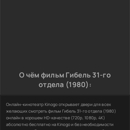
О чём фильм Гибель 31-го
отдела (1980):
Онлайн-кинотеатр Kinogo открывает двери для всех
желающих смотреть фильм Гибель 31-го отдела (1980)
онлайн в хорошем HD-качестве (720p, 1080p, 4K)
абсолютно бесплатно на Kinogo и без необходимости