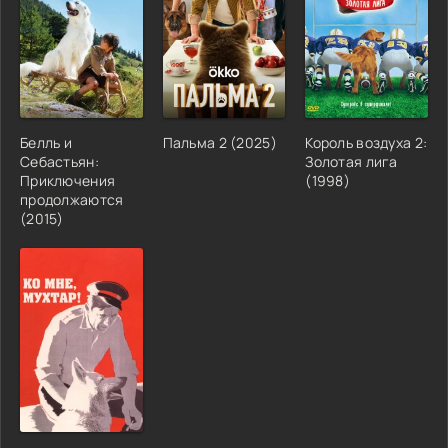
Белль и
Пальма 2 (2025)
Король воздуха 2:
Себастьян:
Золотая лига
Приключения
(1998)
продолжаются
(2015)