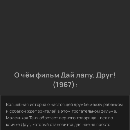
О чём фильм Дай лапу, Друг!
(1967):
Волшебная история о настоящей дружбе между ребенком
и собакой ждет зрителей в этом трогательном фильме.
Маленькая Таня обретает верного товарища - пса по
кличке Друг, который становится для нее не просто