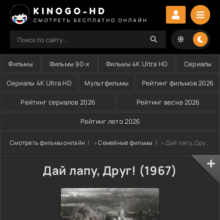
KINOGO-HD
СМОТРЕТЬ БЕСПЛАТНО ОНЛАЙН
Фильмы
Фильмы 90-х
Фильмы 4K Ultra HD
Сериалы
Сериалы 4K Ultra HD
Мультфильмы
Рейтинг фильмов 2026
Рейтинг сериалов 2026
Рейтинг весна 2026
Рейтинг лето 2026
Смотреть фильмы онлайн
»
Семейные фильмы
» Дай лапу, Друг! (1967)
Дай лапу, Друг! (1967)