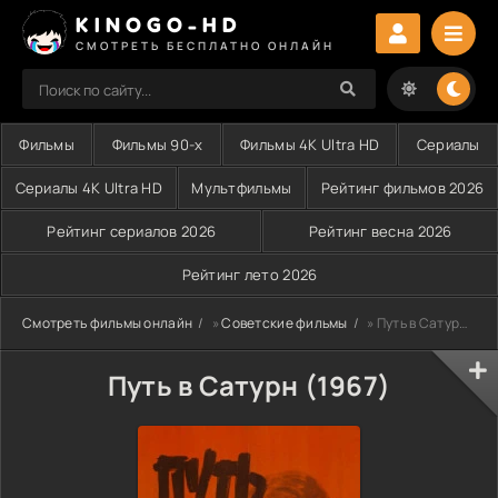
KINOGO-HD
СМОТРЕТЬ БЕСПЛАТНО ОНЛАЙН
Фильмы
Фильмы 90-х
Фильмы 4K Ultra HD
Сериалы
Сериалы 4K Ultra HD
Мультфильмы
Рейтинг фильмов 2026
Рейтинг сериалов 2026
Рейтинг весна 2026
Рейтинг лето 2026
Смотреть фильмы онлайн
»
Советские фильмы
» Путь в Сатурн (1967)
Путь в Сатурн (1967)