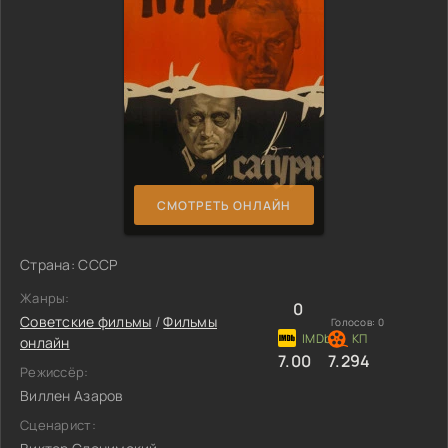
СМОТРЕТЬ ОНЛАЙН
Страна: СССР
Жанры:
0
Советские фильмы
/
Фильмы
Голосов:
0
онлайн
7.00
7.294
Режиссёр:
Виллен Азаров
Сценарист: