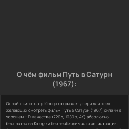
О чём фильм Путь в Сатурн
(1967):
Онлайн-кинотеатр Kinogo открывает двери для всех
желающих смотреть фильм Путь в Сатурн (1967) онлайн в
хорошем HD-качестве (720p, 1080p, 4K) абсолютно
бесплатно на Kinogo и без необходимости регистрации.