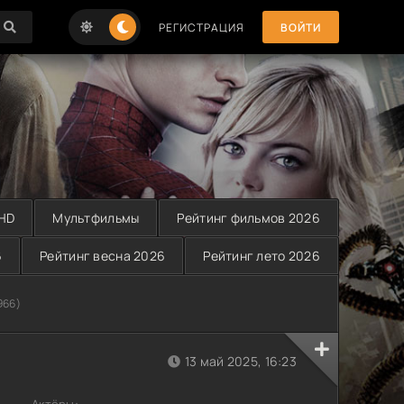
РЕГИСТРАЦИЯ
ВОЙТИ
 HD
Мультфильмы
Рейтинг фильмов 2026
6
Рейтинг весна 2026
Рейтинг лето 2026
966)
13 май 2025, 16:23