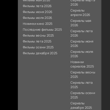
Фильмы мая 2026
Сериалы марта
2026
Фильмы лета 2026
Сериалы
Фильмы июня 2026
апреля 2026
Фильмы июля 2026
Сериалы мая
Новинки кино 2025
2026
Последние фильмы 2025
Сериалы лета
Фильмы весны 2025
2026
Фильмы лета 2025
Сериалы июня
2026
Фильмы осени 2025
Сериалы июля
Фильмы декабря 2025
2026
Новинки
сериалов 2025
Сериалы весны
2025
Сериалы лета
2025
Сериалы осени
2025
Сериалы
декабря 2025