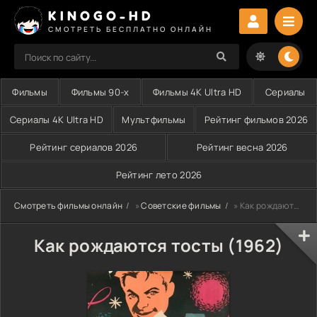
KINOGO-HD
СМОТРЕТЬ БЕСПЛАТНО ОНЛАЙН
Фильмы
Фильмы 90-х
Фильмы 4K Ultra HD
Сериалы
Сериалы 4K Ultra HD
Мультфильмы
Рейтинг фильмов 2026
Рейтинг сериалов 2026
Рейтинг весна 2026
Рейтинг лето 2026
Смотреть фильмы онлайн
»
Советские фильмы
» Как рождаются тосты (1962)
Как рождаются тосты (1962)