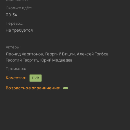
Сколько идёт:
00:34
Перевод:
Не требуется
Актёры:
Леонид Харитонов, Георгий Вицин, Алексей Грибов,
Георгий Георгиу, Юрий Медведев
Премьера:
Качество:
DVB
Возрастное ограничение: