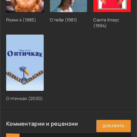
Рокки 4 (1985)
О тебе (1981)
Санта Клаус
(1994)
О птичках (2000)
Комментарии и рецензии
ДОБАВИТЬ