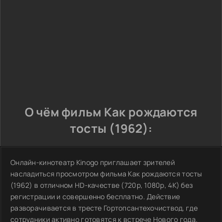
О чём фильм Как рождаются
тосты (1962):
Онлайн-кинотеатр Kinogo приглашает зрителей
насладиться просмотром фильма Как рождаются тосты
(1962) в отличном HD-качестве (720p, 1080p, 4K) без
регистрации и совершенно бесплатно. Действие
разворачивается в тресте Гортопсантехочиствод, где
сотрудники активно готовятся к встрече Нового года.