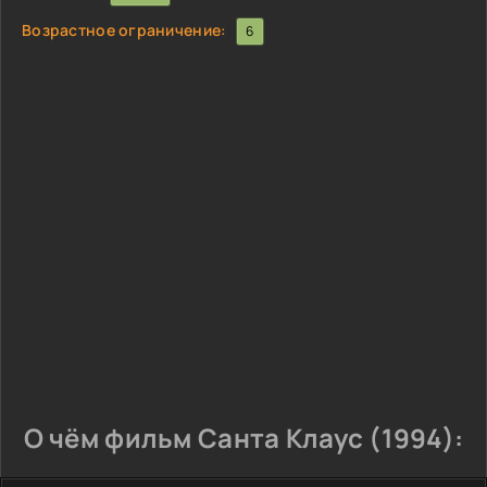
Возрастное ограничение:
6
О чём фильм Санта Клаус (1994):