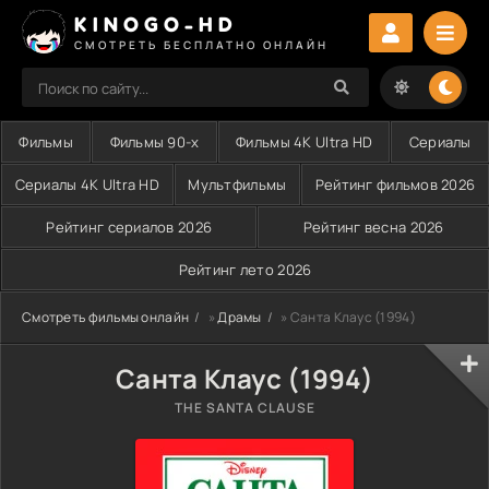
KINOGO-HD
СМОТРЕТЬ БЕСПЛАТНО ОНЛАЙН
Фильмы
Фильмы 90-х
Фильмы 4K Ultra HD
Сериалы
Сериалы 4K Ultra HD
Мультфильмы
Рейтинг фильмов 2026
Рейтинг сериалов 2026
Рейтинг весна 2026
Рейтинг лето 2026
Смотреть фильмы онлайн
»
Драмы
» Санта Клаус (1994)
Санта Клаус (1994)
THE SANTA CLAUSE