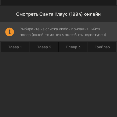
Смотреть Санта Клаус (1994) онлайн
Выбирайте из списка любой понравившийся
плеер (какой-то из них может быть недоступен)
Плеер 1
Плеер 2
Плеер 3
Трейлер