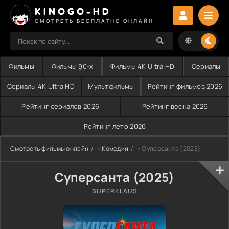
KINOGO-HD
СМОТРЕТЬ БЕСПЛАТНО ОНЛАЙН
Фильмы
Фильмы 90-х
Фильмы 4K Ultra HD
Сериалы
Сериалы 4K Ultra HD
Мультфильмы
Рейтинг фильмов 2026
Рейтинг сериалов 2026
Рейтинг весна 2026
Рейтинг лето 2026
Смотреть фильмы онлайн
»
Комедии
» Суперсанта (2025)
Суперсанта (2025)
SUPERKLAUS