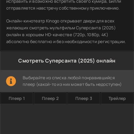
исправить и возможно встретить своего кумира, Билли
отправляется навстречу собственному приключению.
Онлайн-кинотеатр Kinogo открывает двери для всех
желающих смотреть мультфильм Суперсанта (2025)
онлайн в хорошем HD-качестве (720p, 1080p, 4K)
абсолютно бесплатно и без необходимости регистрации.
Смотреть Суперсанта (2025) онлайн
Выбирайте из списка любой понравившийся
плеер (какой-то из них может быть недоступен)
Плеер 1
Плеер 2
Плеер 3
Трейлер