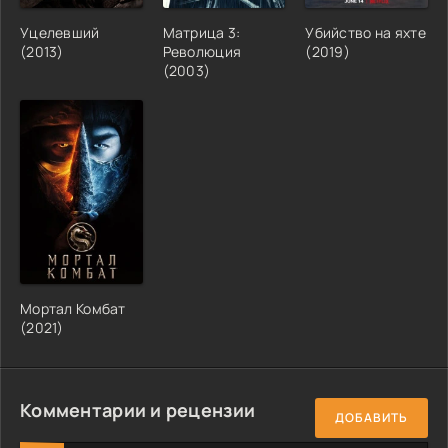
Уцелевший
Матрица 3:
Убийство на яхте
(2013)
Революция
(2019)
(2003)
Мортал Комбат
(2021)
Комментарии и рецензии
ДОБАВИТЬ