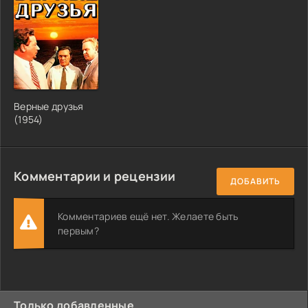
Верные друзья
(1954)
Комментарии и рецензии
ДОБАВИТЬ
Комментариев ещё нет. Желаете быть
первым?
Только добавленные