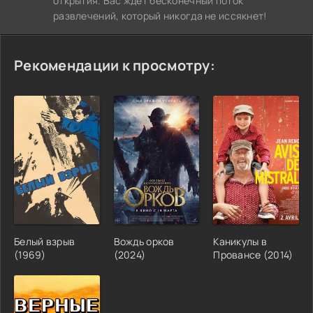
открытия. Вас ждет бесконечный поток
развлечений, который никогда не иссякнет!
Рекомендации к просмотру:
Белый взрыв
Вождь орков
Каникулы в
(1969)
(2024)
Провансе (2014)