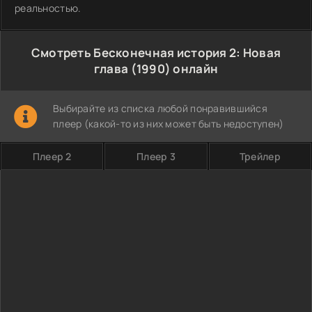
реальностью.
Смотреть Бесконечная история 2: Новая
глава (1990) онлайн
Выбирайте из списка любой понравившийся
плеер (какой-то из них может быть недоступен)
Плеер 2
Плеер 3
Трейлер