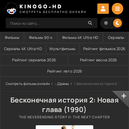
KINOGO-HD
СМОТРЕТЬ БЕСПЛАТНО ОНЛАЙН
Фильмы
Фильмы 90-х
Фильмы 4K Ultra HD
Сериалы
Сериалы 4K Ultra HD
Мультфильмы
Рейтинг фильмов 2026
Рейтинг сериалов 2026
Рейтинг весна 2026
Рейтинг лето 2026
Смотреть фильмы онлайн
»
Драмы
» Бесконечная история 2: Новая глава (1990)
Бесконечная история 2: Новая
глава (1990)
THE NEVERENDING STORY II: THE NEXT CHAPTER