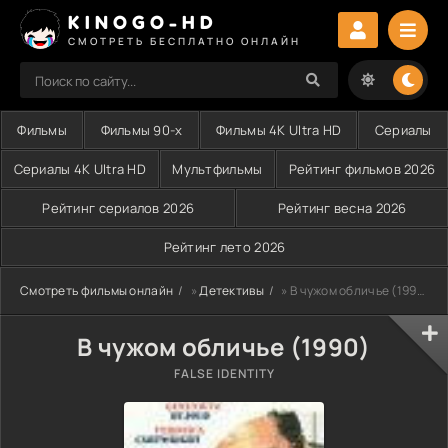
KINOGO-HD
СМОТРЕТЬ БЕСПЛАТНО ОНЛАЙН
Фильмы
Фильмы 90-х
Фильмы 4K Ultra HD
Сериалы
Сериалы 4K Ultra HD
Мультфильмы
Рейтинг фильмов 2026
Рейтинг сериалов 2026
Рейтинг весна 2026
Рейтинг лето 2026
Смотреть фильмы онлайн
»
Детективы
» В чужом обличье (1990)
В чужом обличье (1990)
FALSE IDENTITY