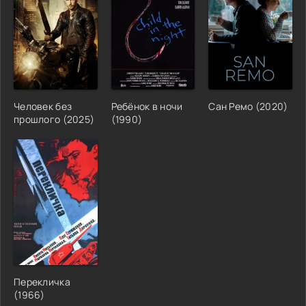
Человек без
Ребёнок в ночи
Сан Ремо (2020)
прошлого (2025)
(1990)
Перекличка
(1966)