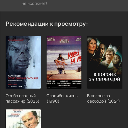
не иссякнет!
Рекомендации к просмотру:
Особо опасный
Спасибо, жизнь
В погоне за
пассажир (2025)
(1990)
свободой (2024)