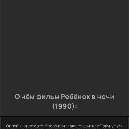
О чём фильм Ребёнок в ночи
(1990):
Онлайн-кинотеатр Kinogo приглашает зрителей окунуться