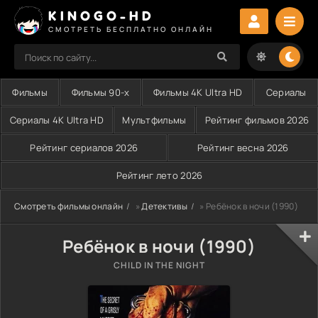
KINOGO-HD
СМОТРЕТЬ БЕСПЛАТНО ОНЛАЙН
Фильмы
Фильмы 90-х
Фильмы 4K Ultra HD
Сериалы
Сериалы 4K Ultra HD
Мультфильмы
Рейтинг фильмов 2026
Рейтинг сериалов 2026
Рейтинг весна 2026
Рейтинг лето 2026
Смотреть фильмы онлайн
»
Детективы
» Ребёнок в ночи (1990)
Ребёнок в ночи (1990)
CHILD IN THE NIGHT