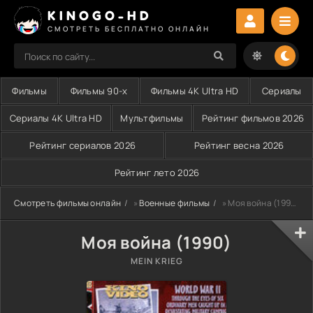
KINOGO-HD
СМОТРЕТЬ БЕСПЛАТНО ОНЛАЙН
Фильмы
Фильмы 90-х
Фильмы 4K Ultra HD
Сериалы
Сериалы 4K Ultra HD
Мультфильмы
Рейтинг фильмов 2026
Рейтинг сериалов 2026
Рейтинг весна 2026
Рейтинг лето 2026
Смотреть фильмы онлайн
»
Военные фильмы
» Моя война (1990)
Моя война (1990)
MEIN KRIEG