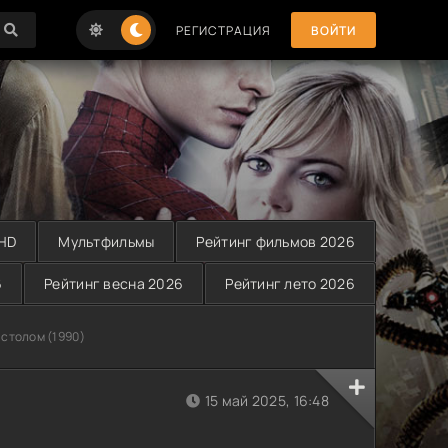
РЕГИСТРАЦИЯ
ВОЙТИ
 HD
Мультфильмы
Рейтинг фильмов 2026
6
Рейтинг весна 2026
Рейтинг лето 2026
 столом (1990)
15 май 2025, 16:48