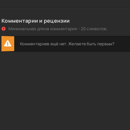
Комментарии и рецензии
Минимальная длина комментария - 20 символов.
Комментариев ещё нет. Желаете быть первым?