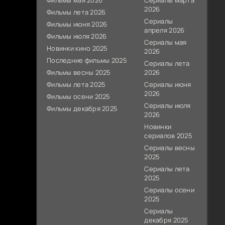
Фильмы мая 2026
Сериалы марта
2026
Фильмы лета 2026
Сериалы
Фильмы июня 2026
апреля 2026
Фильмы июля 2026
Сериалы мая
Новинки кино 2025
2026
Последние фильмы 2025
Сериалы лета
Фильмы весны 2025
2026
Фильмы лета 2025
Сериалы июня
2026
Фильмы осени 2025
Сериалы июля
Фильмы декабря 2025
2026
Новинки
сериалов 2025
Сериалы весны
2025
Сериалы лета
2025
Сериалы осени
2025
Сериалы
декабря 2025