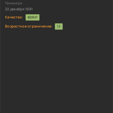
Премьера:
22 декабря 1991
Качество:
BDRIP
Возрастное ограничение:
12