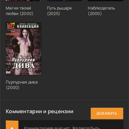
Магия твоей
Путь рыцаря
Наблюдатель
любви (2000)
(2025)
(2000)
Пурпурная дива
(2000)
Комментарии и рецензии
ДОБАВИТЬ
Комментариев ещё нет. Желаете быть