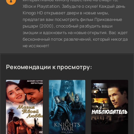
XBox и Playstation. Забудьте о скуке! Каждый день
Kinogo HD открывает двери в новые миры,
предлагая вам посмотреть фильм Прикованные
рыцари (2000), способный разбудить ваши
эмоции и вдохновить на новые открытия. Вас ждет
бесконечный поток развлечений, который никогда
не иссякнет!
Рекомендации к просмотру: