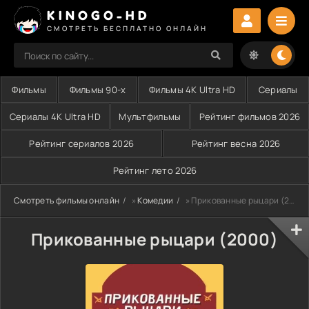
KINOGO-HD
СМОТРЕТЬ БЕСПЛАТНО ОНЛАЙН
Фильмы
Фильмы 90-х
Фильмы 4K Ultra HD
Сериалы
Сериалы 4K Ultra HD
Мультфильмы
Рейтинг фильмов 2026
Рейтинг сериалов 2026
Рейтинг весна 2026
Рейтинг лето 2026
Смотреть фильмы онлайн
»
Комедии
» Прикованные рыцари (2000)
Прикованные рыцари (2000)