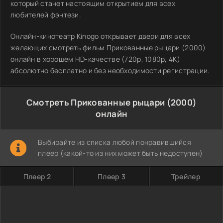
который станет настоящим открытием для всех
любителей фэнтези.
Онлайн-кинотеатр Kinogo открывает двери для всех
желающих смотреть фильм Прикованные рыцари (2000)
онлайн в хорошем HD-качестве (720p, 1080p, 4K)
абсолютно бесплатно и без необходимости регистрации.
Смотреть Прикованные рыцари (2000)
онлайн
Выбирайте из списка любой понравившийся
плеер (какой-то из них может быть недоступен)
Плеер 2
Плеер 3
Трейлер