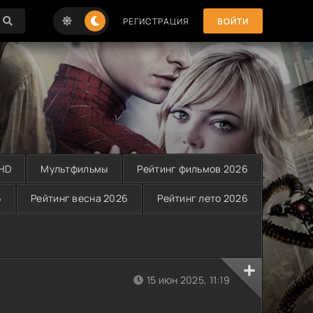
РЕГИСТРАЦИЯ
ВОЙТИ
 HD
Мультфильмы
Рейтинг фильмов 2026
6
Рейтинг весна 2026
Рейтинг лето 2026
15 июн 2025, 11:19