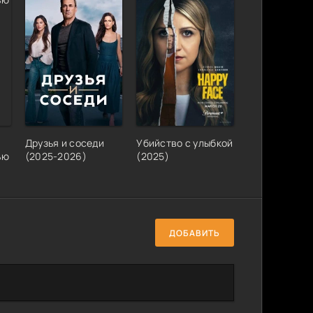
Друзья и соседи
Убийство с улыбкой
ью
(2025-2026)
(2025)
ДОБАВИТЬ