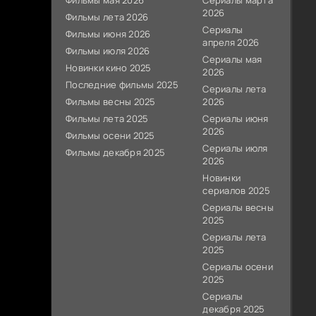
Фильмы мая 2026
Сериалы марта
2026
Фильмы лета 2026
Сериалы
Фильмы июня 2026
апреля 2026
Фильмы июля 2026
Сериалы мая
Новинки кино 2025
2026
Последние фильмы 2025
Сериалы лета
Фильмы весны 2025
2026
Фильмы лета 2025
Сериалы июня
2026
Фильмы осени 2025
Сериалы июля
Фильмы декабря 2025
2026
Новинки
сериалов 2025
Сериалы весны
2025
Сериалы лета
2025
Сериалы осени
2025
Сериалы
декабря 2025