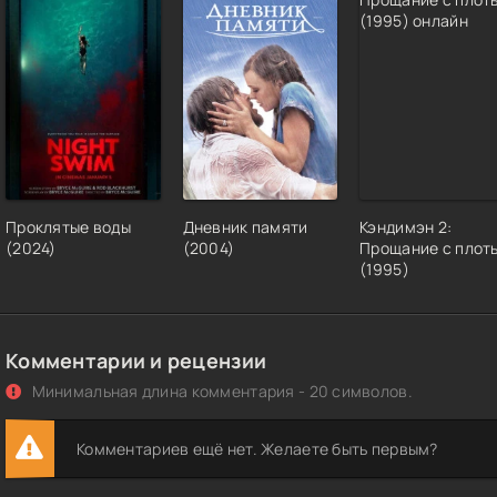
Проклятые воды
Дневник памяти
Кэндимэн 2:
(2024)
(2004)
Прощание с плот
(1995)
Комментарии и рецензии
Минимальная длина комментария - 20 символов.
Комментариев ещё нет. Желаете быть первым?