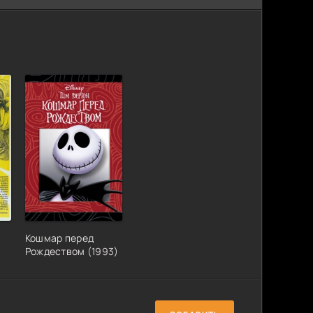
Кошмар перед
Рождеством (1993)