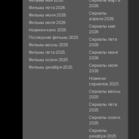
Фильмы мая 2026
Сериалы марта
2026
Фильмы лета 2026
Сериалы
Фильмы июня 2026
апреля 2026
Фильмы июля 2026
Сериалы мая
Новинки кино 2025
2026
Последние фильмы 2025
Сериалы лета
Фильмы весны 2025
2026
Фильмы лета 2025
Сериалы июня
2026
Фильмы осени 2025
Сериалы июля
Фильмы декабря 2025
2026
Новинки
сериалов 2025
Сериалы весны
2025
Сериалы лета
2025
Сериалы осени
2025
Сериалы
декабря 2025