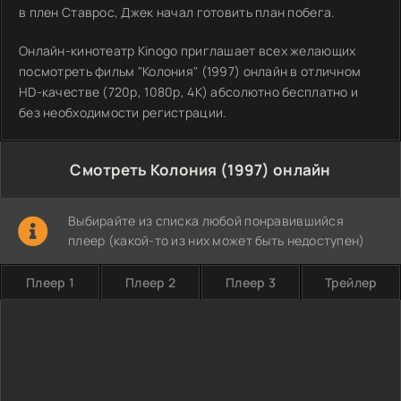
в плен Ставрос, Джек начал готовить план побега.
Онлайн-кинотеатр Kinogo приглашает всех желающих
посмотреть фильм "Колония" (1997) онлайн в отличном
HD-качестве (720p, 1080p, 4K) абсолютно бесплатно и
без необходимости регистрации.
Смотреть Колония (1997) онлайн
Выбирайте из списка любой понравившийся
плеер (какой-то из них может быть недоступен)
Плеер 1
Плеер 2
Плеер 3
Трейлер