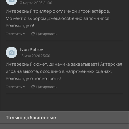
3 марта 2026 21:00
Интересный триллер с отличной игрой актёров.
Момент с выбором Джека особенно запомнился.
Рекомендую!
Ответить
Цитировать
Ivan Petrov
18 мая 2026 23:30
Интересный сюжет, динамика захватывает! Актерская
игра на высоте, особенно в напряженных сценах.
Рекомендую посмотреть!
Ответить
Цитировать
Только добавленные