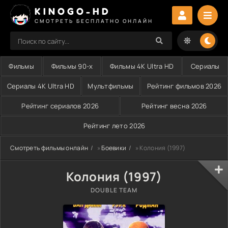
KINOGO-HD
СМОТРЕТЬ БЕСПЛАТНО ОНЛАЙН
Фильмы
Фильмы 90-х
Фильмы 4K Ultra HD
Сериалы
Сериалы 4K Ultra HD
Мультфильмы
Рейтинг фильмов 2026
Рейтинг сериалов 2026
Рейтинг весна 2026
Рейтинг лето 2026
Смотреть фильмы онлайн
»
Боевики
» Колония (1997)
Колония (1997)
DOUBLE TEAM