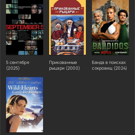
5 сентября
Прикованные
Банда в поисках
(2025)
рыцари (2000)
сокровищ (2024)