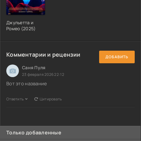
Джульетта и
Ромео (2025)
Комментарии и рецензии
ДОБАВИТЬ
Саня Пуля
23 февраля 2026 22:12
Вот это название
Ответить
Цитировать
Только добавленные