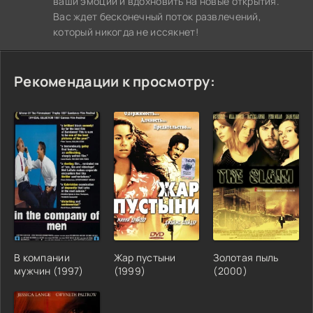
ваши эмоции и вдохновить на новые открытия.
Вас ждет бесконечный поток развлечений,
который никогда не иссякнет!
Рекомендации к просмотру:
В компании
Жар пустыни
Золотая пыль
мужчин (1997)
(1999)
(2000)