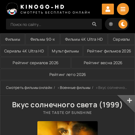
KINOGO-HD
СМОТРЕТЬ БЕСПЛАТНО ОНЛАЙН
Фильмы
Фильмы 90-х
Фильмы 4K Ultra HD
Сериалы
Сериалы 4K Ultra HD
Мультфильмы
Рейтинг фильмов 2026
Рейтинг сериалов 2026
Рейтинг весна 2026
Рейтинг лето 2026
Смотреть фильмы онлайн
»
Военные фильмы
» Вкус солнечного света (1999)
Вкус солнечного света (1999)
THE TASTE OF SUNSHINE