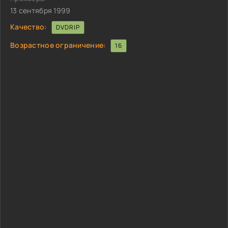
13 сентября 1999
Качество:
DVDRIP
Возрастное ограничение:
16