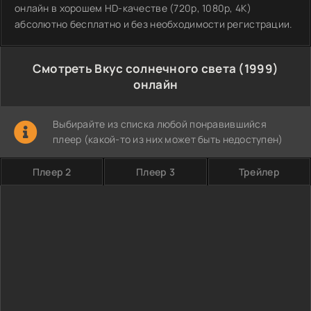
онлайн в хорошем HD-качестве (720p, 1080p, 4K)
абсолютно бесплатно и без необходимости регистрации.
Смотреть Вкус солнечного света (1999)
онлайн
Выбирайте из списка любой понравившийся
плеер (какой-то из них может быть недоступен)
Плеер 2
Плеер 3
Трейлер