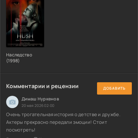
Наследство
(1998)
Комментарии и рецензии
ДОБАВИТЬ
Димаш Нуркенов
20 мая 2026 02:00
Очень трогательная история о детстве и дружбе.
Актеры прекрасно передали эмоции! Стоит
посмотреть!