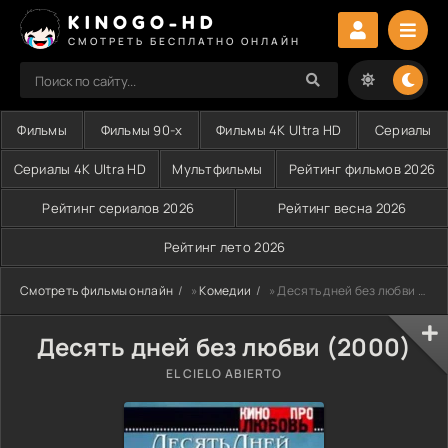
KINOGO-HD
СМОТРЕТЬ БЕСПЛАТНО ОНЛАЙН
Фильмы
Фильмы 90-х
Фильмы 4K Ultra HD
Сериалы
Сериалы 4K Ultra HD
Мультфильмы
Рейтинг фильмов 2026
Рейтинг сериалов 2026
Рейтинг весна 2026
Рейтинг лето 2026
Смотреть фильмы онлайн
»
Комедии
» Десять дней без любви (2000)
Десять дней без любви (2000)
EL CIELO ABIERTO