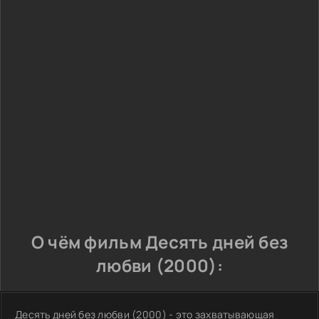
О чём фильм Десять дней без
любви (2000):
Десять дней без любви (2000) - это захватывающая