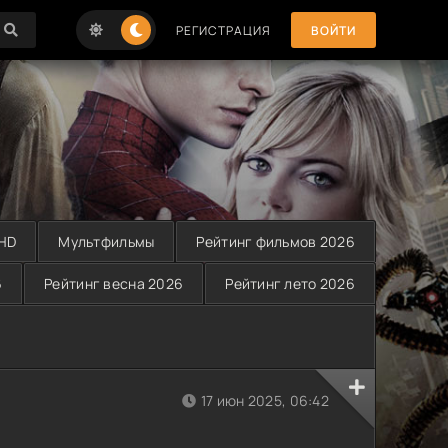
РЕГИСТРАЦИЯ
ВОЙТИ
 HD
Мультфильмы
Рейтинг фильмов 2026
6
Рейтинг весна 2026
Рейтинг лето 2026
17 июн 2025, 06:42