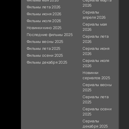
Фильмы мая 2026
Сериалы марта
2026
Фильмы лета 2026
Сериалы
Фильмы июня 2026
апреля 2026
Фильмы июля 2026
Сериалы мая
Новинки кино 2025
2026
Последние фильмы 2025
Сериалы лета
Фильмы весны 2025
2026
Фильмы лета 2025
Сериалы июня
2026
Фильмы осени 2025
Сериалы июля
Фильмы декабря 2025
2026
Новинки
сериалов 2025
Сериалы весны
2025
Сериалы лета
2025
Сериалы осени
2025
Сериалы
декабря 2025