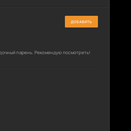
ДОБАВИТЬ
адочный парень. Рекомендую посмотреть!