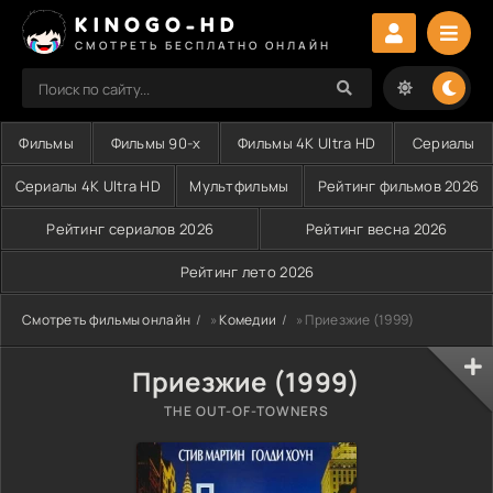
KINOGO-HD
СМОТРЕТЬ БЕСПЛАТНО ОНЛАЙН
Фильмы
Фильмы 90-х
Фильмы 4K Ultra HD
Сериалы
Сериалы 4K Ultra HD
Мультфильмы
Рейтинг фильмов 2026
Рейтинг сериалов 2026
Рейтинг весна 2026
Рейтинг лето 2026
Смотреть фильмы онлайн
»
Комедии
» Приезжие (1999)
Приезжие (1999)
THE OUT-OF-TOWNERS