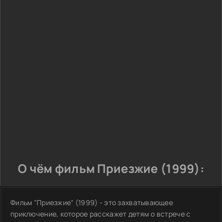
О чём фильм Приезжие (1999):
Фильм "Приезжие" (1999) - это захватывающее
приключение, которое расскажет детям о встрече с