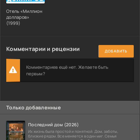
Отель «Миллион
долларов»
(1999)
Комментарии и рецензии
ДОБАВИТЬ
Комментариев ещё нет. Желаете быть
первым?
Только добавленные
Последний дом (2026)
Их жизнь была простой и понятной. Дом, заботы,
близкие рядом. Все меняется в один миг. Семья