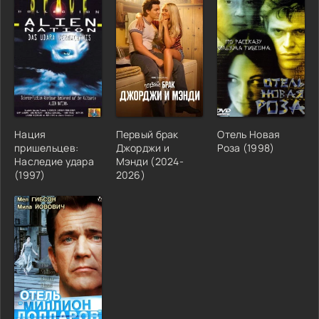
Нация
Первый брак
Отель Новая
пришельцев:
Джорджи и
Роза (1998)
Наследие удара
Мэнди (2024-
(1997)
2026)