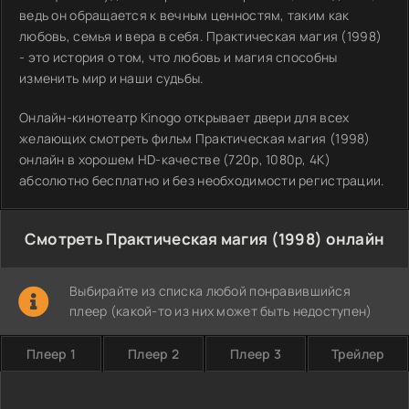
ведь он обращается к вечным ценностям, таким как
любовь, семья и вера в себя. Практическая магия (1998)
- это история о том, что любовь и магия способны
изменить мир и наши судьбы.
Онлайн-кинотеатр Kinogo открывает двери для всех
желающих смотреть фильм Практическая магия (1998)
онлайн в хорошем HD-качестве (720p, 1080p, 4K)
абсолютно бесплатно и без необходимости регистрации.
Смотреть Практическая магия (1998) онлайн
Выбирайте из списка любой понравившийся
плеер (какой-то из них может быть недоступен)
Плеер 1
Плеер 2
Плеер 3
Трейлер