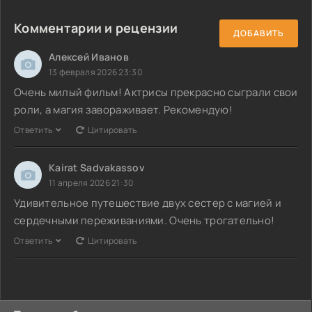
Комментарии и рецензии
ДОБАВИТЬ
Алексей Иванов
13 февраля 2026 23:30
Очень милый фильм! Актрисы прекрасно сыграли свои
роли, а магия завораживает. Рекомендую!
Ответить
Цитировать
Kairat Sadvakassov
11 апреля 2026 21:30
Удивительное путешествие двух сестер с магией и
сердечными переживаниями. Очень трогательно!
Ответить
Цитировать