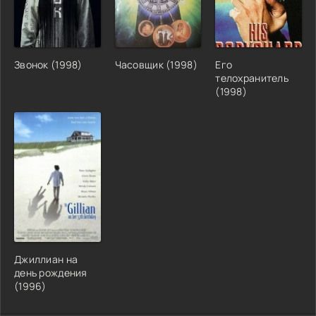
Звонок (1998)
Часовщик (1998)
Его
телохранитель
(1998)
Джиллиан на
день рождения
(1996)