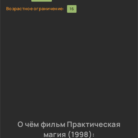
Возрастное ограничение:
16
О чём фильм Практическая
магия (1998):