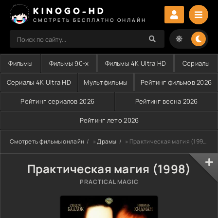
KINOGO-HD
СМОТРЕТЬ БЕСПЛАТНО ОНЛАЙН
Фильмы
Фильмы 90-х
Фильмы 4K Ultra HD
Сериалы
Сериалы 4K Ultra HD
Мультфильмы
Рейтинг фильмов 2026
Рейтинг сериалов 2026
Рейтинг весна 2026
Рейтинг лето 2026
Смотреть фильмы онлайн
»
Драмы
» Практическая магия (1998)
Практическая магия (1998)
PRACTICAL MAGIC