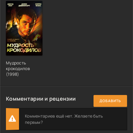
Мудрость
крокодилов
(1998)
Комментарии и рецензии
ДОБАВИТЬ
Комментариев ещё нет. Желаете быть
первым?