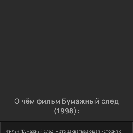
О чём фильм Бумажный след
(1998):
Фильм "Бумажный след" - это захватывающая история о