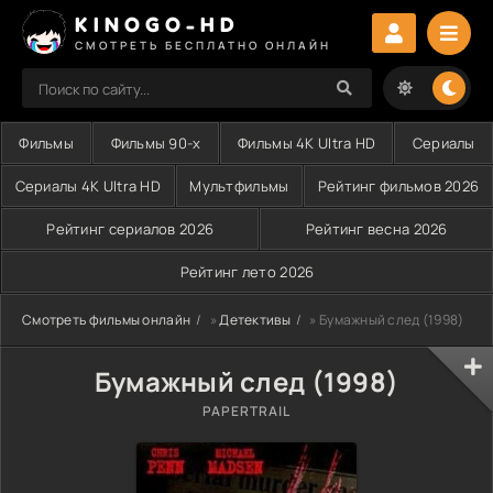
KINOGO-HD
СМОТРЕТЬ БЕСПЛАТНО ОНЛАЙН
Фильмы
Фильмы 90-х
Фильмы 4K Ultra HD
Сериалы
Сериалы 4K Ultra HD
Мультфильмы
Рейтинг фильмов 2026
Рейтинг сериалов 2026
Рейтинг весна 2026
Рейтинг лето 2026
Смотреть фильмы онлайн
»
Детективы
» Бумажный след (1998)
Бумажный след (1998)
PAPERTRAIL