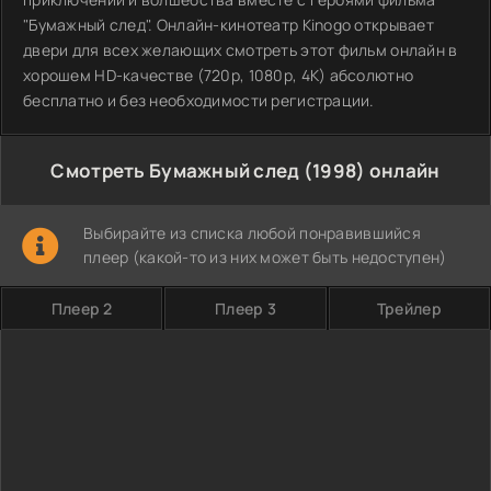
"Бумажный след". Онлайн-кинотеатр Kinogo открывает
двери для всех желающих смотреть этот фильм онлайн в
хорошем HD-качестве (720p, 1080p, 4K) абсолютно
бесплатно и без необходимости регистрации.
Смотреть Бумажный след (1998) онлайн
Выбирайте из списка любой понравившийся
плеер (какой-то из них может быть недоступен)
Плеер 2
Плеер 3
Трейлер