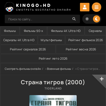
KINOGO-HD
СМОТРЕТЬ БЕСПЛАТНО ОНЛАЙН
Фильмы
Фильмы 90-х
Фильмы 4K Ultra HD
Сериалы
Сериалы 4K Ultra HD
Мультфильмы
Рейтинг фильмов 2026
Рейтинг сериалов 2026
Рейтинг весна 2026
Рейтинг лето 2026
Смотреть фильмы онлайн
»
Военные фильмы
» Страна тигров (2000)
Страна тигров (2000)
TIGERLAND