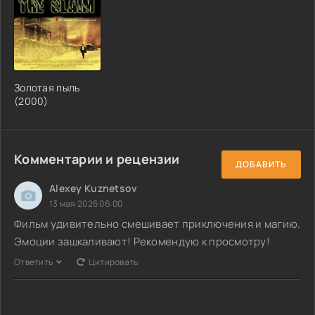
Золотая пыль
(2000)
Комментарии и рецензии
ДОБАВИТЬ
Alexey Kuznetsov
13 мая 2026 06:00
Фильм удивительно смешивает приключения и магию.
Эмоции зашкаливают! Рекомендую к просмотру!
Ответить
Цитировать