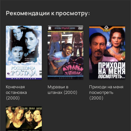
Рекомендации к просмотру:
Конечная
Муравьи в
Приходи на меня
остановка
штанах (2000)
посмотреть
(2000)
(2000)