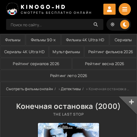
KINOGO-HD
СМОТРЕТЬ БЕСПЛАТНО ОНЛАЙН
Фильмы
Фильмы 90-х
Фильмы 4K Ultra HD
Сериалы
Сериалы 4K Ultra HD
Мультфильмы
Рейтинг фильмов 2026
Рейтинг сериалов 2026
Рейтинг весна 2026
Рейтинг лето 2026
Смотреть фильмы онлайн
»
Детективы
» Конечная остановка (2000)
Конечная остановка (2000)
THE LAST STOP