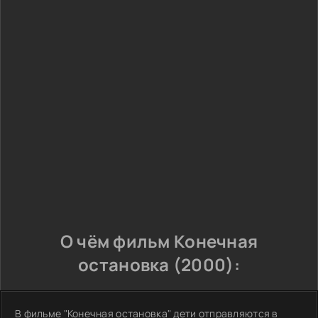
О чём фильм Конечная
остановка (2000):
В фильме "Конечная остановка" дети отправляются в