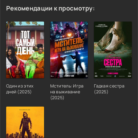
Рекомендации к просмотру:
Один из этих
Мститель: Игра
Гадкая сестра
дней (2025)
на выживание
(2025)
(2025)