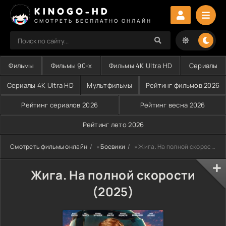
KINOGO-HD
СМОТРЕТЬ БЕСПЛАТНО ОНЛАЙН
Фильмы
Фильмы 90-х
Фильмы 4K Ultra HD
Сериалы
Сериалы 4K Ultra HD
Мультфильмы
Рейтинг фильмов 2026
Рейтинг сериалов 2026
Рейтинг весна 2026
Рейтинг лето 2026
Смотреть фильмы онлайн
»
Боевики
» Жига. На полной скорости (2025)
Жига. На полной скорости
(2025)