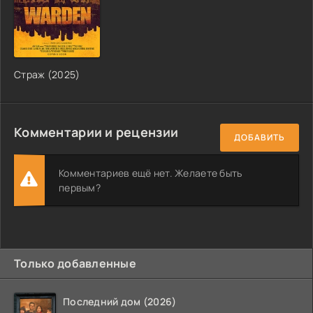
Страж (2025)
Комментарии и рецензии
ДОБАВИТЬ
Комментариев ещё нет. Желаете быть
первым?
Только добавленные
Последний дом (2026)