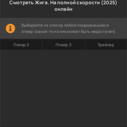
Смотреть Жига. На полной скорости (2025)
онлайн
Выбирайте из списка любой понравившийся
плеер (какой-то из них может быть недоступен)
Плеер 2
Плеер 3
Трейлер