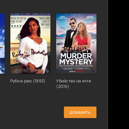
Руби в раю (1993)
Убийство на яхте
(2019)
ДОБАВИТЬ