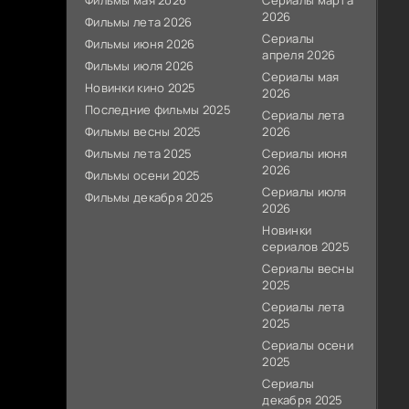
Фильмы мая 2026
Сериалы марта
2026
Фильмы лета 2026
Сериалы
Фильмы июня 2026
апреля 2026
Фильмы июля 2026
Сериалы мая
Новинки кино 2025
2026
Последние фильмы 2025
Сериалы лета
Фильмы весны 2025
2026
Фильмы лета 2025
Сериалы июня
2026
Фильмы осени 2025
Сериалы июля
Фильмы декабря 2025
2026
Новинки
сериалов 2025
Сериалы весны
2025
Сериалы лета
2025
Сериалы осени
2025
Сериалы
декабря 2025