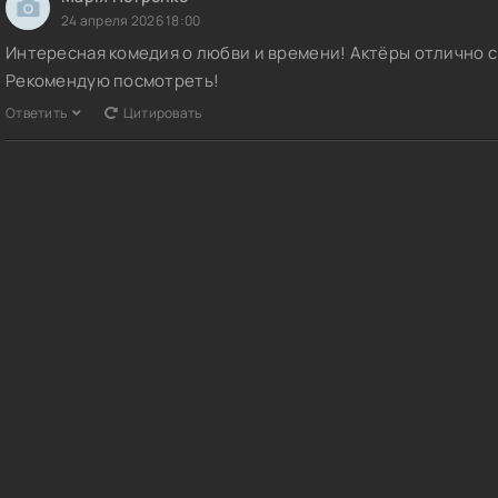
24 апреля 2026 18:00
Интересная комедия о любви и времени! Актёры отлично с
Рекомендую посмотреть!
Ответить
Цитировать