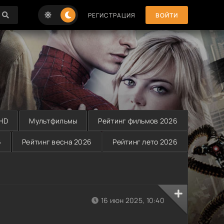
РЕГИСТРАЦИЯ
ВОЙТИ
 HD
Мультфильмы
Рейтинг фильмов 2026
6
Рейтинг весна 2026
Рейтинг лето 2026
16 июн 2025, 10:40