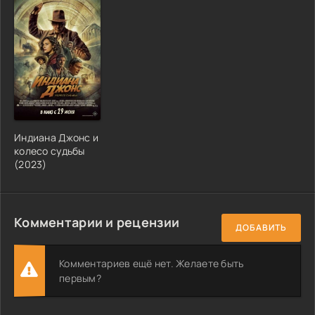
Индиана Джонс и
колесо судьбы
(2023)
Комментарии и рецензии
ДОБАВИТЬ
Комментариев ещё нет. Желаете быть
первым?