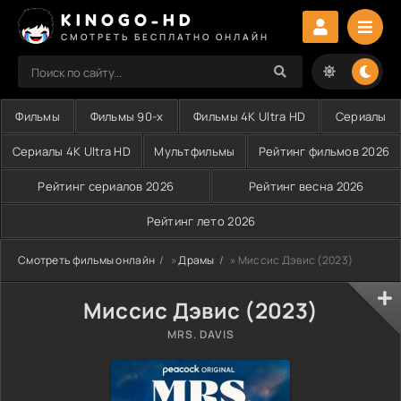
KINOGO-HD
СМОТРЕТЬ БЕСПЛАТНО ОНЛАЙН
Фильмы
Фильмы 90-х
Фильмы 4K Ultra HD
Сериалы
Сериалы 4K Ultra HD
Мультфильмы
Рейтинг фильмов 2026
Рейтинг сериалов 2026
Рейтинг весна 2026
Рейтинг лето 2026
Смотреть фильмы онлайн
»
Драмы
» Миссис Дэвис (2023)
Миссис Дэвис (2023)
MRS. DAVIS