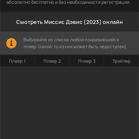
абсолютно бесплатно и без необходимости регистрации.
Смотреть Миссис Дэвис (2023) онлайн
Выбирайте из списка любой понравившийся
плеер (какой-то из них может быть недоступен)
Плеер 1
Плеер 2
Плеер 3
Трейлер