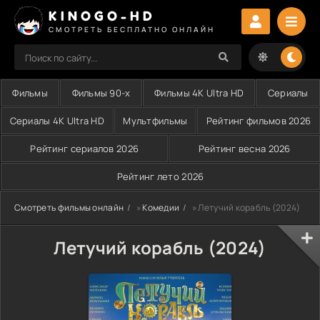
KINOGO-HD
СМОТРЕТЬ БЕСПЛАТНО ОНЛАЙН
Фильмы
Фильмы 90-х
Фильмы 4K Ultra HD
Сериалы
Сериалы 4K Ultra HD
Мультфильмы
Рейтинг фильмов 2026
Рейтинг сериалов 2026
Рейтинг весна 2026
Рейтинг лето 2026
Смотреть фильмы онлайн
»
Комедии
» Летучий корабль (2024)
Летучий корабль (2024)