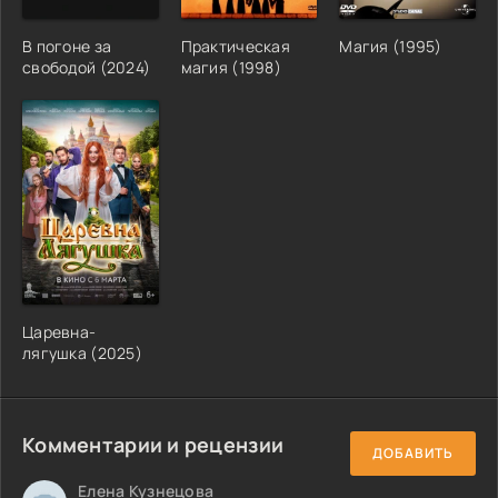
В погоне за
Практическая
Магия (1995)
свободой (2024)
магия (1998)
Царевна-
лягушка (2025)
Комментарии и рецензии
ДОБАВИТЬ
Елена Кузнецова