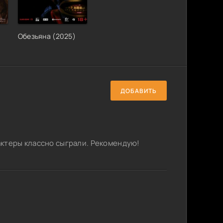
)
Обезьяна (2025)
ДОБАВИТЬ
актеры классно сыграли. Рекомендую!