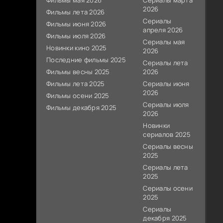
Фильмы мая 2026
Сериалы марта
2026
Фильмы лета 2026
Сериалы
Фильмы июня 2026
апреля 2026
Фильмы июля 2026
Сериалы мая
Новинки кино 2025
2026
Последние фильмы 2025
Сериалы лета
Фильмы весны 2025
2026
Фильмы лета 2025
Сериалы июня
2026
Фильмы осени 2025
Сериалы июля
Фильмы декабря 2025
2026
Новинки
сериалов 2025
Сериалы весны
2025
Сериалы лета
2025
Сериалы осени
2025
Сериалы
декабря 2025