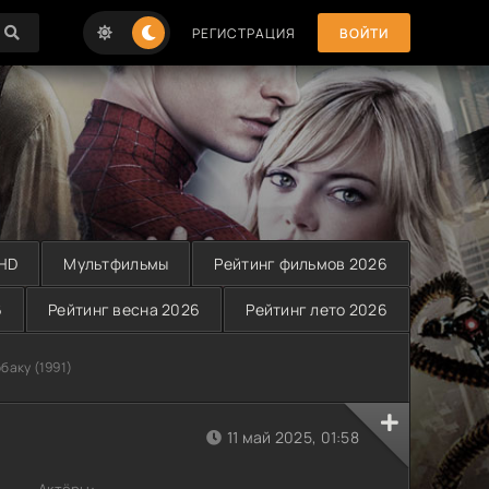
РЕГИСТРАЦИЯ
ВОЙТИ
 HD
Мультфильмы
Рейтинг фильмов 2026
6
Рейтинг весна 2026
Рейтинг лето 2026
баку (1991)
11 май 2025, 01:58