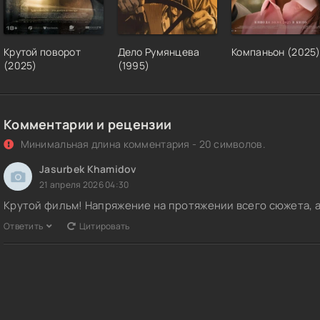
Крутой поворот
Дело Румянцева
Компаньон (2025
(2025)
(1995)
Комментарии и рецензии
Минимальная длина комментария - 20 символов.
Jasurbek Khamidov
21 апреля 2026 04:30
Крутой фильм! Напряжение на протяжении всего сюжета, 
Ответить
Цитировать