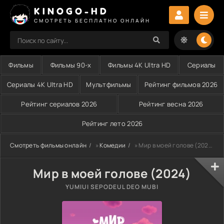
KINOGO-HD
СМОТРЕТЬ БЕСПЛАТНО ОНЛАЙН
Фильмы
Фильмы 90-х
Фильмы 4K Ultra HD
Сериалы
Сериалы 4K Ultra HD
Мультфильмы
Рейтинг фильмов 2026
Рейтинг сериалов 2026
Рейтинг весна 2026
Рейтинг лето 2026
Смотреть фильмы онлайн
»
Комедии
» Мир в моей голове (2024)
Мир в моей голове (2024)
YUMIUI SEPODEUL DEO MUBI